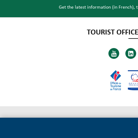
Get the latest information (in French), 
TOURIST OFFICE