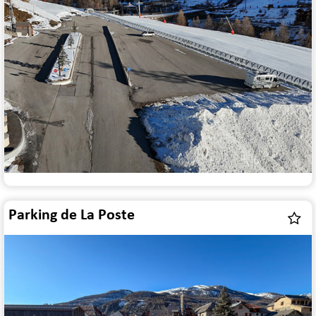
Parking de La Poste