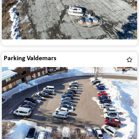
Parking Valdemars