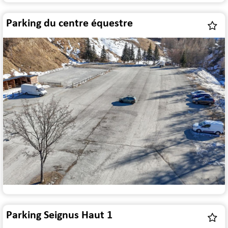
Parking du centre équestre
Parking Seignus Haut 1