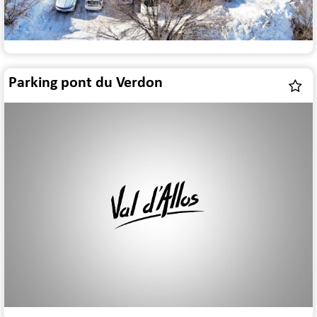
Parking pont du Verdon