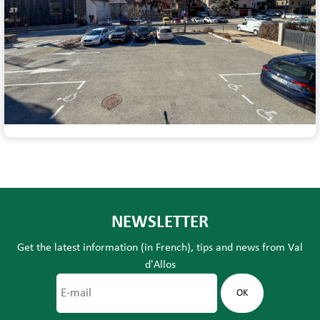
NEWSLETTER
Get the latest information (in French), tips and news from Val
d'Allos