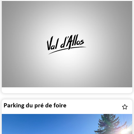
Parking du pré de foire