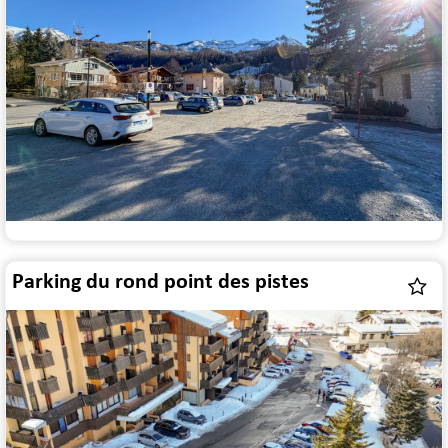
Parking du rond point des pistes