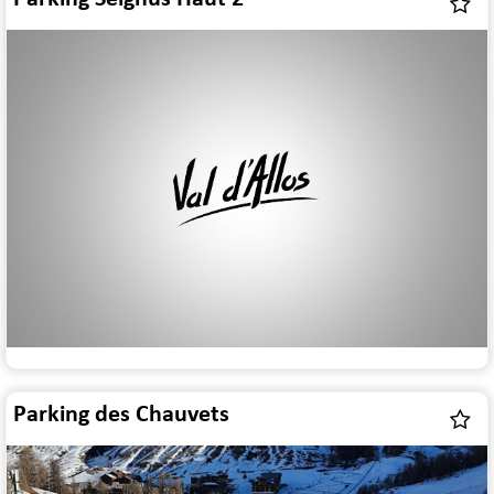
Parking des Chauvets