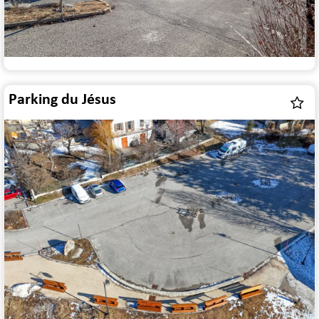
Parking du Jésus