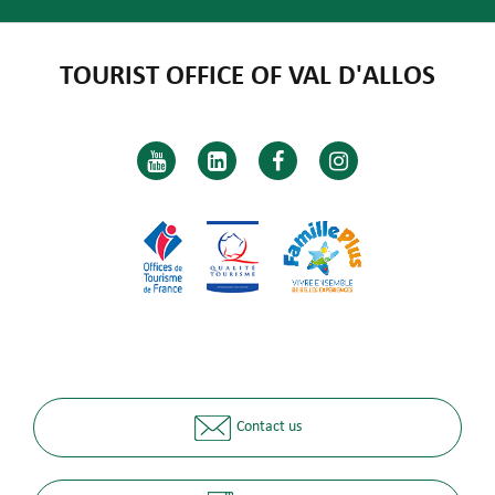
TOURIST OFFICE OF VAL D'ALLOS
Contact us