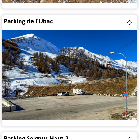
Parking de l'Ubac
Parking Seignus Haut 2