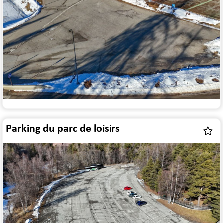
Parking du parc de loisirs