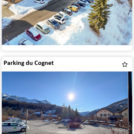
Parking du Cognet