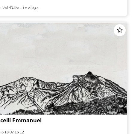
 :
Val d’Allos – Le village
celli Emmanuel
 6 18 07 16 12