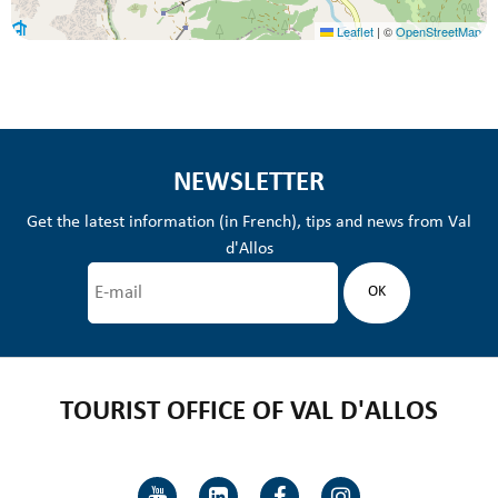
Leaflet
|
©
OpenStreetMap
NEWSLETTER
Get the latest information (in French), tips and news from Val
d'Allos
TOURIST OFFICE OF VAL D'ALLOS