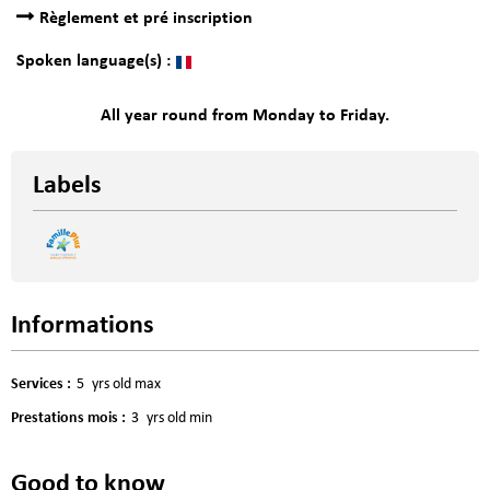
Règlement et pré inscription
Spoken language(s) :
All year round from Monday to Friday.
Labels
Informations
Services
:
5
yrs old max
Prestations mois
:
3
yrs old min
Good to know